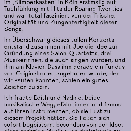
im „Klimperkasten“ in Köln erstmalig auf
Tuchfühlung mit Hits der Roaring Twenties
und war total fasziniert von der Frische,
Originalität und Zungenfertigkeit dieser
Songs.
Im Überschwang dieses tollen Konzerts
entstand zusammen mit Joe die Idee zur
Gründung eines Salon-Quartetts, drei
Musikerinnen, die auch singen würden, und
ihm am Klavier. Dass ihm gerade ein Fundus
von Originalnoten angeboten wurde, den
wir kaufen konnten, schien ein gutes
Zeichen zu sein.
Ich fragte Edith und Nadine, beide
musikalische Weggefährtinnen und famos
auf ihren Instrumenten, ob sie Lust zu
diesem Projekt hätten. Sie ließen sich
sofort begeistern, besonders von der Idee,