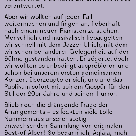
verantwortet.
Aber wir wollten auf jeden Fall
weitermachen und fingen an, fieberhaft
nach einem neuen Pianisten zu suchen.
Menschlich und musikalisch liebäugelten
wir schnell mit dem Jazzer Ulrich, mit dem
wir schon bei anderer Gelegenheit auf der
Bühne gestanden hatten. Er zögerte, doch
wir wollten es unbedingt ausprobieren und
schon bei unserem ersten gemeinsamen
Konzert überzeugte er sich, uns und das
Publikum sofort mit seinem Gespür für den
Stil der 20er Jahre und seinem Humor.
Blieb noch die drängende Frage der
Arrangements – es lockten viele tolle
Nummern aus unserer stetig
anwachsenden Sammlung von originalen
Best-of Alben! So begann ich, Aglaja, mich