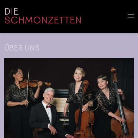
ÜBER UNS