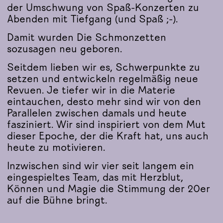
der Umschwung von Spaß-Konzerten zu
Abenden mit Tiefgang (und Spaß ;-).
Damit wurden Die Schmonzetten
sozusagen neu geboren.
Seitdem lieben wir es, Schwerpunkte zu
setzen und entwickeln regelmäßig neue
Revuen. Je tiefer wir in die Materie
eintauchen, desto mehr sind wir von den
Parallelen zwischen damals und heute
fasziniert. Wir sind inspiriert von dem Mut
dieser Epoche, der die Kraft hat, uns auch
heute zu motivieren.
Inzwischen sind wir vier seit langem ein
eingespieltes Team, das mit Herzblut,
Können und Magie die Stimmung der 20er
auf die Bühne bringt.