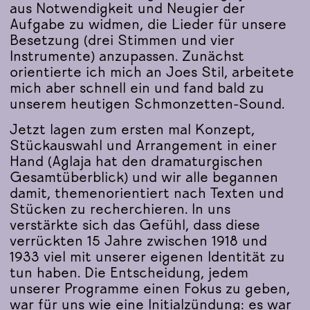
aus Notwendigkeit und Neugier der
Aufgabe zu widmen, die Lieder für unsere
Besetzung (drei Stimmen und vier
Instrumente) anzupassen. Zunächst
orientierte ich mich an Joes Stil, arbeitete
mich aber schnell ein und fand bald zu
unserem heutigen Schmonzetten-Sound.
Jetzt lagen zum ersten mal Konzept,
Stückauswahl und Arrangement in einer
Hand (Aglaja hat den dramaturgischen
Gesamtüberblick) und wir alle begannen
damit, themenorientiert nach Texten und
Stücken zu recherchieren. In uns
verstärkte sich das Gefühl, dass diese
verrückten 15 Jahre zwischen 1918 und
1933 viel mit unserer eigenen Identität zu
tun haben. Die Entscheidung, jedem
unserer Programme einen Fokus zu geben,
war für uns wie eine Initialzündung: es war